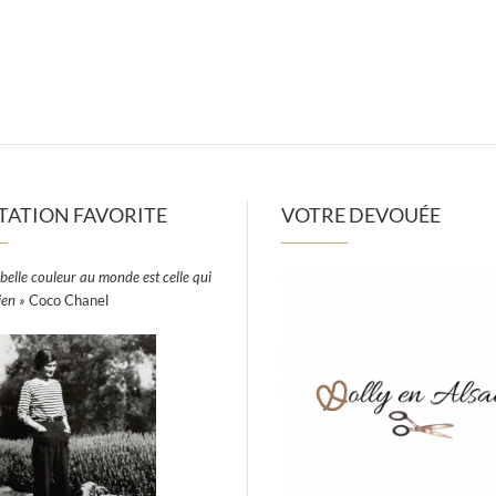
TATION FAVORITE
VOTRE DEVOUÉE
belle couleur au monde est celle qui
ien »
Coco Chanel