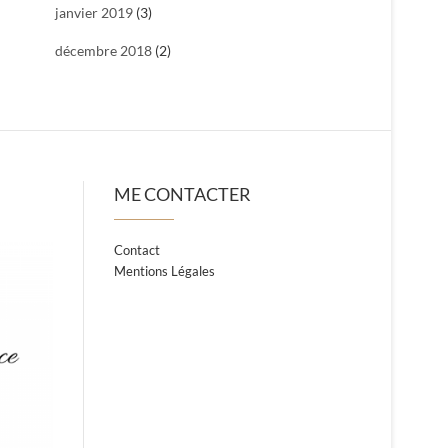
janvier 2019
(3)
décembre 2018
(2)
ME CONTACTER
Contact
Mentions Légales