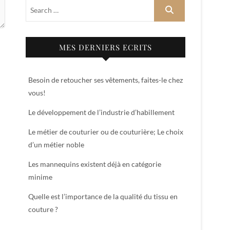
MES DERNIERS ECRITS
Besoin de retoucher ses vêtements, faites-le chez
vous!
Le développement de l’industrie d’habillement
Le métier de couturier ou de couturière; Le choix
d’un métier noble
Les mannequins existent déjà en catégorie
minime
Quelle est l’importance de la qualité du tissu en
couture ?