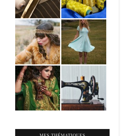
MES THÉMATIQUES