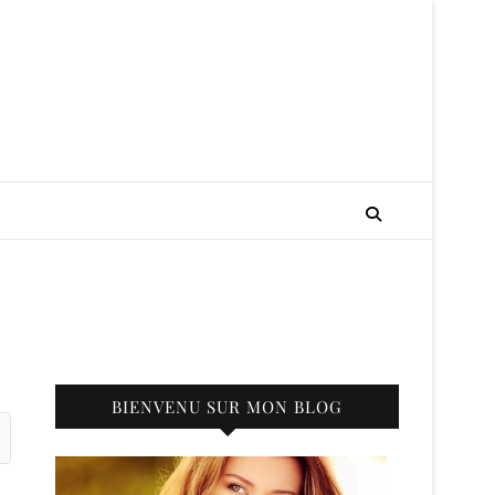
BIENVENU SUR MON BLOG