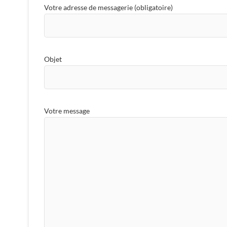
Votre adresse de messagerie (obligatoire)
Objet
Votre message