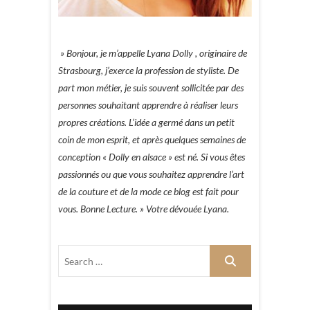
» Bonjour, je m’appelle Lyana Dolly , originaire de
Strasbourg, j’exerce la profession de styliste. De
part mon métier, je suis souvent sollicitée par des
personnes souhaitant apprendre à réaliser leurs
propres créations. L’idée a germé dans un petit
coin de mon esprit, et après quelques semaines de
conception « Dolly en alsace » est né. Si vous êtes
passionnés ou que vous souhaitez apprendre l’art
de la couture et de la mode ce blog est fait pour
vous. Bonne Lecture. » Votre dévouée Lyana.