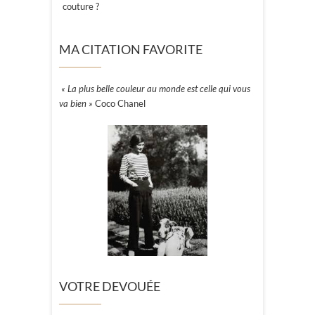
couture ?
MA CITATION FAVORITE
« La plus belle couleur au monde est celle qui vous
va bien »
Coco Chanel
VOTRE DEVOUÉE