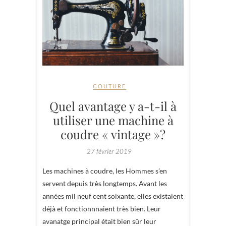
COUTURE
Quel avantage y a-t-il à
utiliser une machine à
coudre « vintage »?
27 février 2019
Les machines à coudre, les Hommes s’en
servent depuis très longtemps. Avant les
années mil neuf cent soixante, elles existaient
déjà et fonctionnnaient très bien. Leur
avanatge principal était bien sûr leur