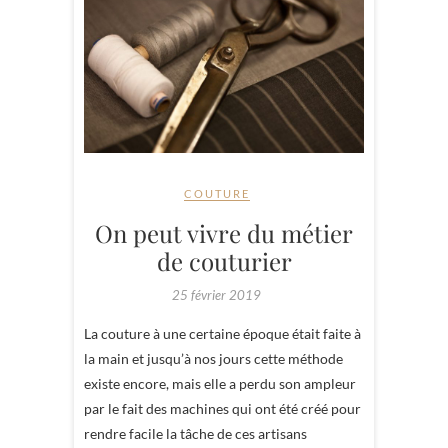
COUTURE
On peut vivre du métier
de couturier
25 février 2019
La couture à une certaine époque était faite à
la main et jusqu’à nos jours cette méthode
existe encore, mais elle a perdu son ampleur
par le fait des machines qui ont été créé pour
rendre facile la tâche de ces artisans