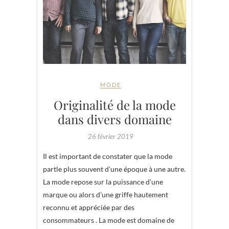
MODE
Originalité de la mode
dans divers domaine
26 février 2019
Il est important de constater que la mode
partle plus souvent d’une époque à une autre.
La mode repose sur la puissance d’une
marque ou alors d’une griffe hautement
reconnu et appréciée par des
consommateurs . La mode est domaine de