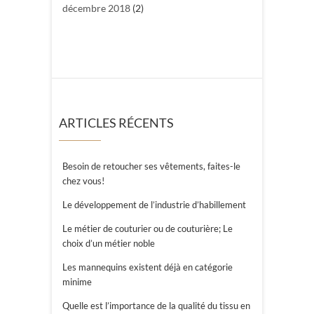
décembre 2018
(2)
ARTICLES RÉCENTS
Besoin de retoucher ses vêtements, faites-le
chez vous!
Le développement de l’industrie d’habillement
Le métier de couturier ou de couturière; Le
choix d’un métier noble
Les mannequins existent déjà en catégorie
minime
Quelle est l’importance de la qualité du tissu en