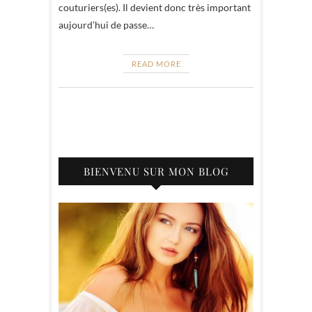
couturiers(es). Il devient donc très important
aujourd’hui de passe…
READ MORE
BIENVENU SUR MON BLOG