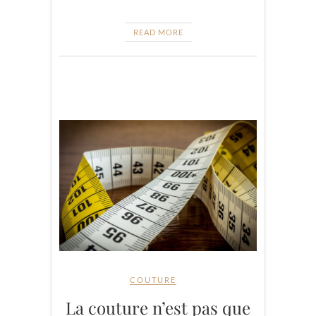
READ MORE
COUTURE
La couture n’est pas que