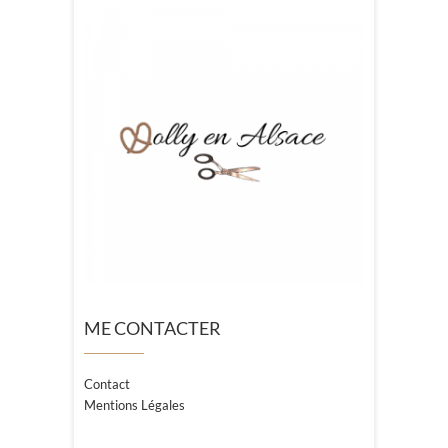
ME CONTACTER
Contact
Mentions Légales