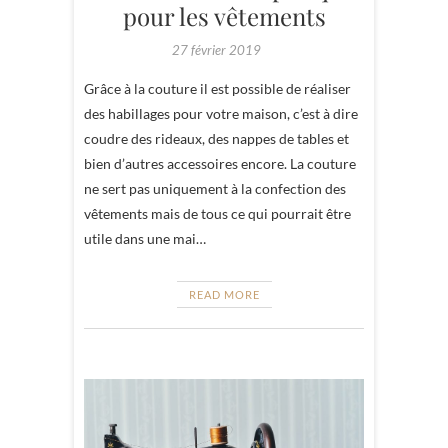
pour les vêtements
27 février 2019
Grâce à la couture il est possible de réaliser
des habillages pour votre maison, c’est à dire
coudre des rideaux, des nappes de tables et
bien d’autres accessoires encore. La couture
ne sert pas uniquement à la confection des
vêtements mais de tous ce qui pourrait être
utile dans une mai…
READ MORE