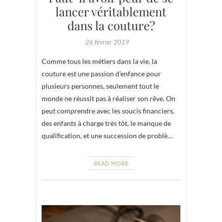
lancer véritablement
dans la couture?
26 février 2019
Comme tous les métiers dans la vie, la
couture est une passion d’enfance pour
plusieurs personnes, seulement tout le
monde ne réussit pas à réaliser son rêve. On
peut comprendre avec les soucis financiers,
des enfants à charge très tôt, le manque de
qualification, et une succession de problè…
READ MORE