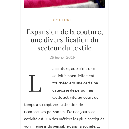
COUTURE
Expansion de la couture,
une diversification du
secteur du textile
28 février 2019
La couture, autrefois une
activité essentiellement
tournée vers une certaine
catégorie de personnes.
Cette activité, au cours du
temps a su captiver l’attention de
nombreuses personnes. De nos jours, cet
activité est l’un des métiers les plus pratiqués
voir même indispensable dans la société. …