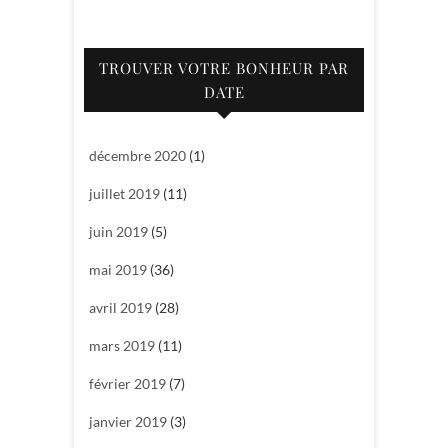
TROUVER VOTRE BONHEUR PAR
DATE
décembre 2020
(1)
juillet 2019
(11)
juin 2019
(5)
mai 2019
(36)
avril 2019
(28)
mars 2019
(11)
février 2019
(7)
janvier 2019
(3)