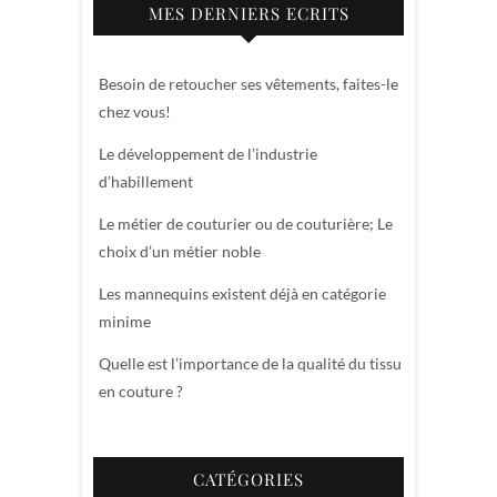
MES DERNIERS ECRITS
Besoin de retoucher ses vêtements, faites-le
chez vous!
Le développement de l’industrie
d’habillement
Le métier de couturier ou de couturière; Le
choix d’un métier noble
Les mannequins existent déjà en catégorie
minime
Quelle est l’importance de la qualité du tissu
en couture ?
CATÉGORIES