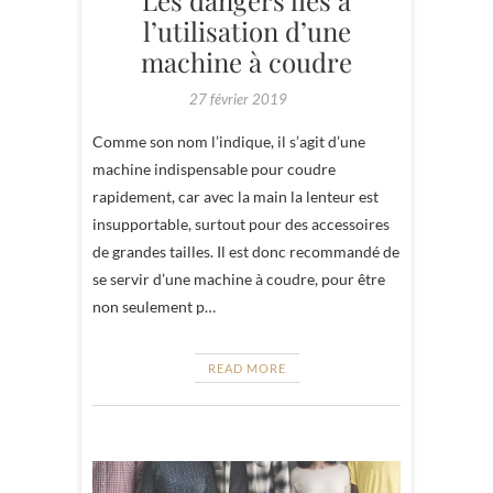
l’utilisation d’une
machine à coudre
27 février 2019
Comme son nom l’indique, il s’agit d’une
machine indispensable pour coudre
rapidement, car avec la main la lenteur est
insupportable, surtout pour des accessoires
de grandes tailles. Il est donc recommandé de
se servir d’une machine à coudre, pour être
non seulement p…
READ MORE