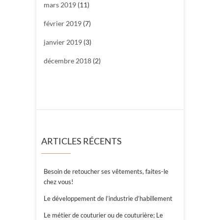
mars 2019
(11)
février 2019
(7)
janvier 2019
(3)
décembre 2018
(2)
ARTICLES RÉCENTS
Besoin de retoucher ses vêtements, faites-le
chez vous!
Le développement de l’industrie d’habillement
Le métier de couturier ou de couturière; Le