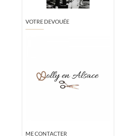
VOTRE DEVOUÉE
ME CONTACTER