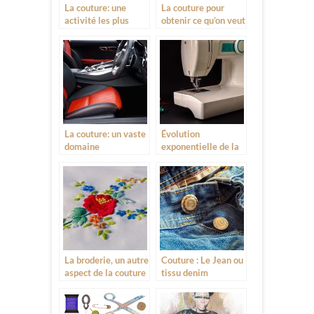
La couture: une
La couture pour
activité les plus
obtenir ce qu’on veut
honorables
La couture: un vaste
Évolution
domaine
exponentielle de la
d’application
couture
traditionnelle
La broderie, un autre
Couture : Le Jean ou
aspect de la couture
tissu denim