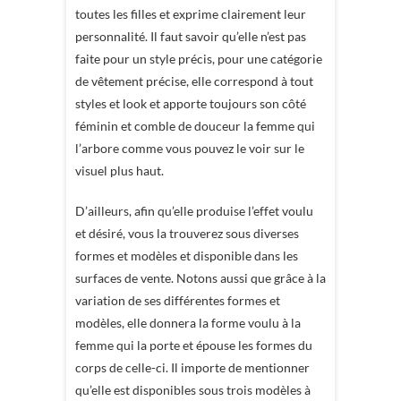
toutes les filles et exprime clairement leur
personnalité. Il faut savoir qu’elle n’est pas
faite pour un style précis, pour une catégorie
de vêtement précise, elle correspond à tout
styles et look et apporte toujours son côté
féminin et comble de douceur la femme qui
l’arbore comme vous pouvez le voir sur le
visuel plus haut.
D’ailleurs, afin qu’elle produise l’effet voulu
et désiré, vous la trouverez sous diverses
formes et modèles et disponible dans les
surfaces de vente. Notons aussi que grâce à la
variation de ses différentes formes et
modèles, elle donnera la forme voulu à la
femme qui la porte et épouse les formes du
corps de celle-ci. Il importe de mentionner
qu’elle est disponibles sous trois modèles à