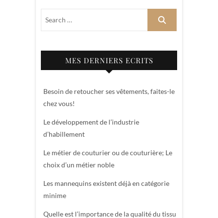
MES DERNIERS ECRITS
Besoin de retoucher ses vêtements, faites-le
chez vous!
Le développement de l’industrie
d’habillement
Le métier de couturier ou de couturière; Le
choix d’un métier noble
Les mannequins existent déjà en catégorie
minime
Quelle est l’importance de la qualité du tissu