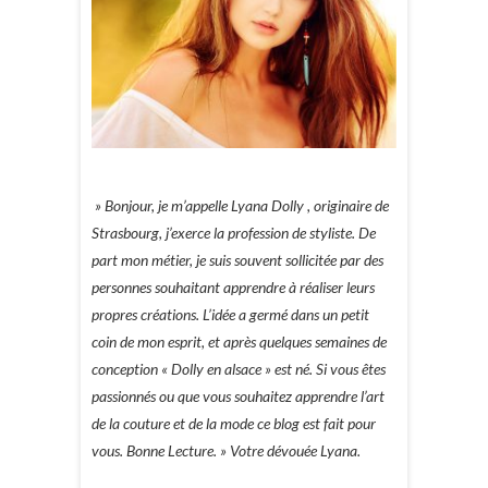
» Bonjour, je m’appelle Lyana Dolly , originaire de
Strasbourg, j’exerce la profession de styliste. De
part mon métier, je suis souvent sollicitée par des
personnes souhaitant apprendre à réaliser leurs
propres créations. L’idée a germé dans un petit
coin de mon esprit, et après quelques semaines de
conception « Dolly en alsace » est né. Si vous êtes
passionnés ou que vous souhaitez apprendre l’art
de la couture et de la mode ce blog est fait pour
vous. Bonne Lecture. » Votre dévouée Lyana.