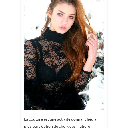
La couture est une activité donnant lieu à
plusieurs option de choix des matière