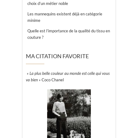
choix d’un métier noble
Les mannequins existent déjà en catégorie
minime
Quelle est l’importance de la qualité du tissu en
couture ?
MA CITATION FAVORITE
« La plus belle couleur au monde est celle qui vous
va bien »
Coco Chanel