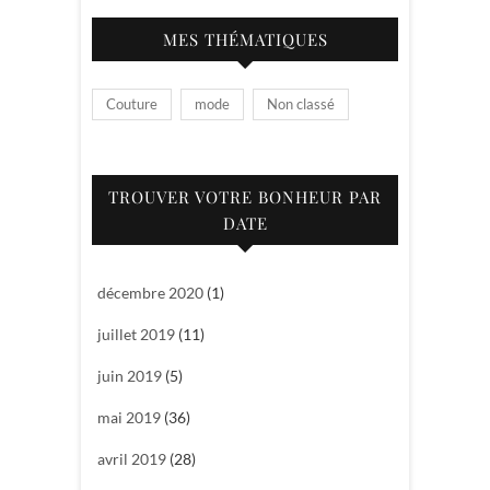
MES THÉMATIQUES
Couture
mode
Non classé
TROUVER VOTRE BONHEUR PAR
DATE
décembre 2020
(1)
juillet 2019
(11)
juin 2019
(5)
mai 2019
(36)
avril 2019
(28)