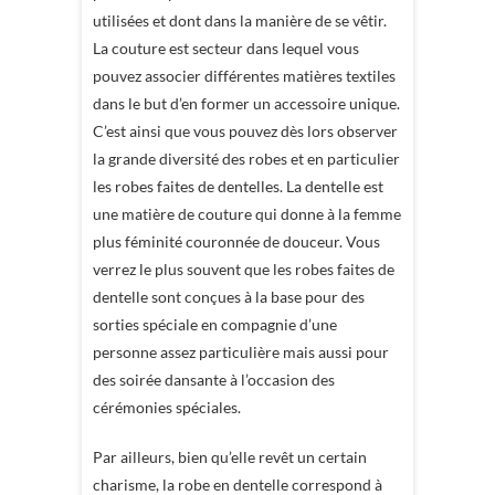
utilisées et dont dans la manière de se vêtir.
La couture est secteur dans lequel vous
pouvez associer différentes matières textiles
dans le but d’en former un accessoire unique.
C’est ainsi que vous pouvez dès lors observer
la grande diversité des robes et en particulier
les robes faites de dentelles. La dentelle est
une matière de couture qui donne à la femme
plus féminité couronnée de douceur. Vous
verrez le plus souvent que les robes faites de
dentelle sont conçues à la base pour des
sorties spéciale en compagnie d’une
personne assez particulière mais aussi pour
des soirée dansante à l’occasion des
cérémonies spéciales.
Par ailleurs, bien qu’elle revêt un certain
charisme, la robe en dentelle correspond à