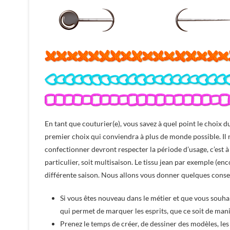
En tant que couturier(e), vous savez à quel point le choix du
premier choix qui conviendra à plus de monde possible. Il 
confectionner devront respecter la période d’usage, c’est 
particulier, soit multisaison. Le tissu jean par exemple (en
différente saison. Nous allons vous donner quelques conse
Si vous êtes nouveau dans le métier et que vous souhait
qui permet de marquer les esprits, que ce soit de mani
Prenez le temps de créer, de dessiner des modèles, les