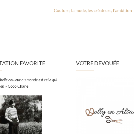
Couture, la mode, les créateurs, l’ambition
TATION FAVORITE
VOTRE DEVOUÉE
belle couleur au monde est celle qui
ien »
Coco Chanel