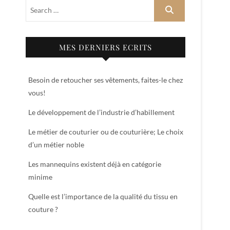
MES DERNIERS ECRITS
Besoin de retoucher ses vêtements, faites-le chez
vous!
Le développement de l’industrie d’habillement
Le métier de couturier ou de couturière; Le choix
d’un métier noble
Les mannequins existent déjà en catégorie
minime
Quelle est l’importance de la qualité du tissu en
couture ?