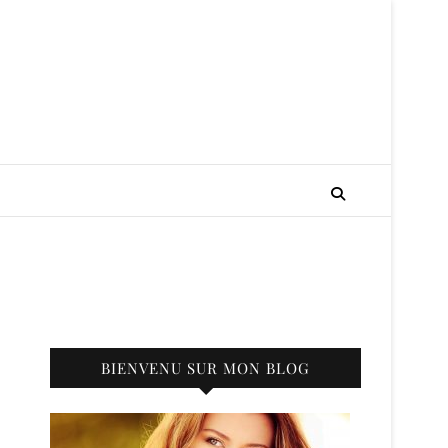
BIENVENU SUR MON BLOG