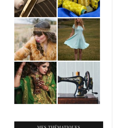
MES THÉMATIQUES