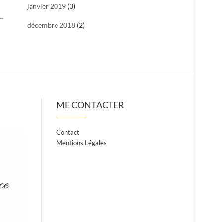
janvier 2019
(3)
→
décembre 2018
(2)
ME CONTACTER
Contact
Mentions Légales