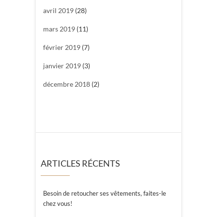
avril 2019
(28)
mars 2019
(11)
février 2019
(7)
janvier 2019
(3)
décembre 2018
(2)
ARTICLES RÉCENTS
Besoin de retoucher ses vêtements, faites-le
chez vous!