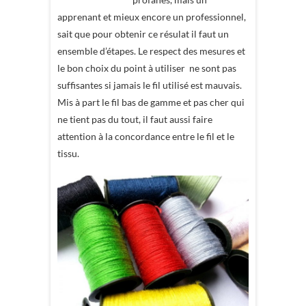
apprenant et mieux encore un professionnel,
sait que pour obtenir ce résulat il faut un
ensemble d’étapes. Le respect des mesures et
le bon choix du point à utiliser ne sont pas
suffisantes si jamais le fil utilisé est mauvais.
Mis à part le fil bas de gamme et pas cher qui
ne tient pas du tout, il faut aussi faire
attention à la concordance entre le fil et le
tissu.