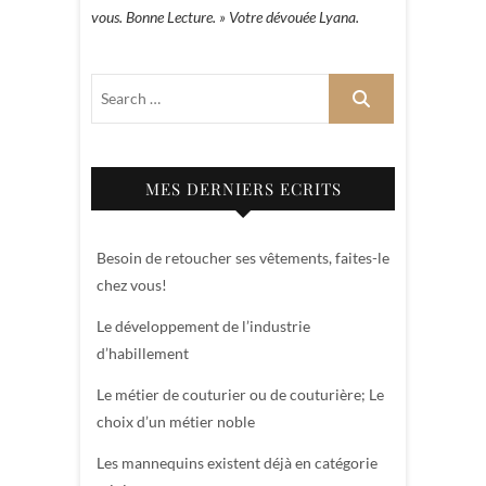
vous. Bonne Lecture. » Votre dévouée Lyana.
MES DERNIERS ECRITS
Besoin de retoucher ses vêtements, faites-le
chez vous!
Le développement de l’industrie
d’habillement
Le métier de couturier ou de couturière; Le
choix d’un métier noble
Les mannequins existent déjà en catégorie