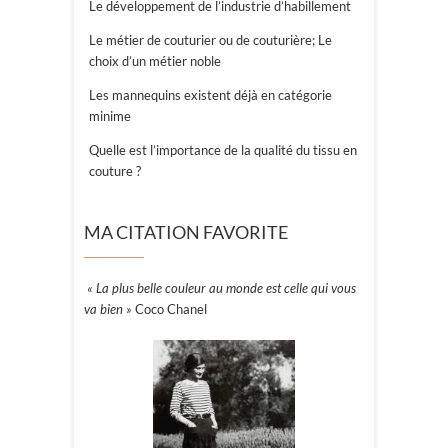
Le développement de l’industrie d’habillement
Le métier de couturier ou de couturière; Le
choix d’un métier noble
Les mannequins existent déjà en catégorie
minime
Quelle est l’importance de la qualité du tissu en
couture ?
MA CITATION FAVORITE
« La plus belle couleur au monde est celle qui vous
va bien »
Coco Chanel