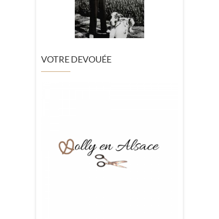
VOTRE DEVOUÉE