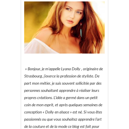
» Bonjour, je m’appelle Lyana Dolly , originaire de
Strasbourg, j’exerce la profession de styliste. De
part mon métier, je suis souvent sollicitée par des
personnes souhaitant apprendre à réaliser leurs
propres créations. L’idée a germé dans un petit
coin de mon esprit, et après quelques semaines de
conception « Dolly en alsace » est né. Si vous êtes
passionnés ou que vous souhaitez apprendre l’art
de la couture et de la mode ce blog est fait pour