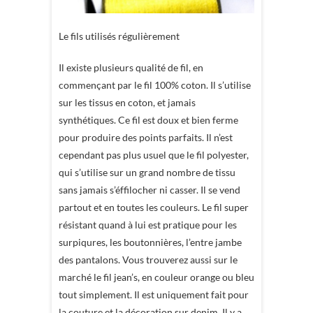
Le fils utilisés régulièrement
Il existe plusieurs qualité de fil, en
commençant par le fil 100% coton. Il s’utilise
sur les tissus en coton, et jamais
synthétiques. Ce fil est doux et bien ferme
pour produire des points parfaits. Il n’est
cependant pas plus usuel que le fil polyester,
qui s’utilise sur un grand nombre de tissu
sans jamais s’éffilocher ni casser. Il se vend
partout et en toutes les couleurs. Le fil super
résistant quand à lui est pratique pour les
surpiqures, les boutonnières, l’entre jambe
des pantalons. Vous trouverez aussi sur le
marché le fil jean’s, en couleur orange ou bleu
tout simplement. Il est uniquement fait pour
la couture et la décoration sur denim. Il y a