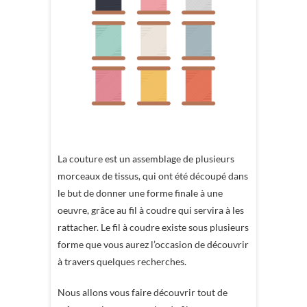
La couture est un assemblage de plusieurs
morceaux de tissus, qui ont été découpé dans
le but de donner une forme finale à une
oeuvre, grâce au fil à coudre qui servira à les
rattacher. Le fil à coudre existe sous plusieurs
forme que vous aurez l’occasion de découvrir
à travers quelques recherches.
Nous allons vous faire découvrir tout de