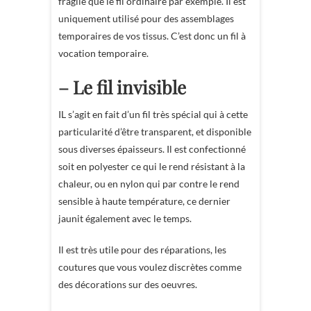
fragile que le fil ordinaire par exemple. Il est
uniquement utilisé pour des assemblages
temporaires de vos tissus. C’est donc un fil à
vocation temporaire.
– Le fil invisible
IL s’agit en fait d’un fil très spécial qui à cette
particularité d’être transparent, et disponible
sous diverses épaisseurs. Il est confectionné
soit en polyester ce qui le rend résistant à la
chaleur, ou en nylon qui par contre le rend
sensible à haute température, ce dernier
jaunit également avec le temps.
Il est très utile pour des réparations, les
coutures que vous voulez discrètes comme
des décorations sur des oeuvres.