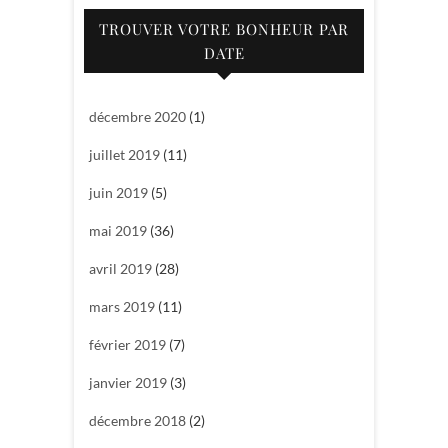
TROUVER VOTRE BONHEUR PAR
DATE
décembre 2020
(1)
juillet 2019
(11)
juin 2019
(5)
mai 2019
(36)
avril 2019
(28)
mars 2019
(11)
février 2019
(7)
janvier 2019
(3)
décembre 2018
(2)