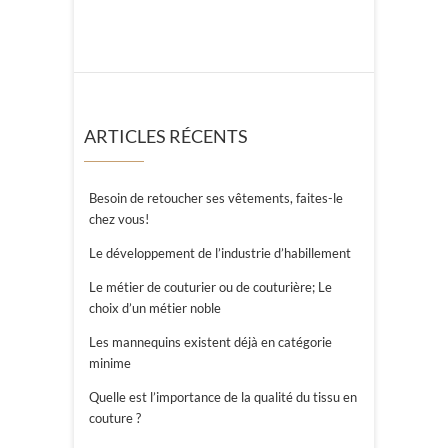
ARTICLES RÉCENTS
Besoin de retoucher ses vêtements, faites-le
chez vous!
Le développement de l’industrie d’habillement
Le métier de couturier ou de couturière; Le
choix d’un métier noble
Les mannequins existent déjà en catégorie
minime
Quelle est l’importance de la qualité du tissu en
couture ?