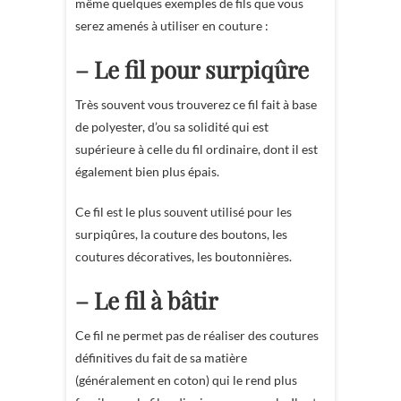
même quelques exemples de fils que vous
serez amenés à utiliser en couture :
– Le fil pour surpiqûre
Très souvent vous trouverez ce fil fait à base
de polyester, d’ou sa solidité qui est
supérieure à celle du fil ordinaire, dont il est
également bien plus épais.
Ce fil est le plus souvent utilisé pour les
surpiqûres, la couture des boutons, les
coutures décoratives, les boutonnières.
– Le fil à bâtir
Ce fil ne permet pas de réaliser des coutures
définitives du fait de sa matière
(généralement en coton) qui le rend plus