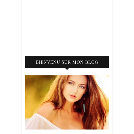
BIENVENU SUR MON BLOG