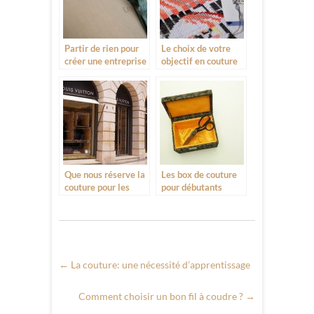
Partir de rien pour
Le choix de votre
créer une entreprise
objectif en couture
Que nous réserve la
Les box de couture
couture pour les
pour débutants
années à venir ?
←
La couture: une nécessité d’apprentissage
Comment choisir un bon fil à coudre ?
→