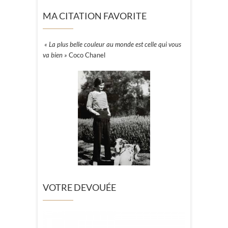
MA CITATION FAVORITE
« La plus belle couleur au monde est celle qui vous
va bien »
Coco Chanel
VOTRE DEVOUÉE