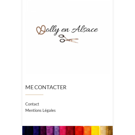
ME CONTACTER
Contact
Mentions Légales