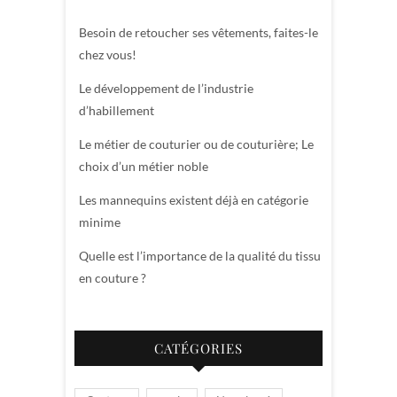
Besoin de retoucher ses vêtements, faites-le
chez vous!
Le développement de l’industrie
d’habillement
Le métier de couturier ou de couturière; Le
choix d’un métier noble
Les mannequins existent déjà en catégorie
minime
Quelle est l’importance de la qualité du tissu
en couture ?
CATÉGORIES