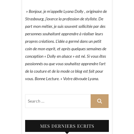
» Bonjour, je m’appelle Lyana Dolly , originaire de
Strasbourg, j’exerce la profession de styliste. De
part mon métier, je suis souvent sollicitée par des
personnes souhaitant apprendre à réaliser leurs
propres créations. L’idée a germé dans un petit
coin de mon esprit, et après quelques semaines de
conception « Dolly en alsace » est né. Si vous êtes
passionnés ou que vous souhaitez apprendre l’art
de la couture et de la mode ce blog est fait pour
vous. Bonne Lecture. » Votre dévouée Lyana.
MES DERNIERS ECRITS