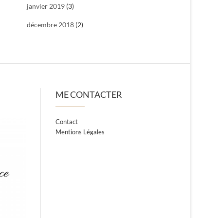
janvier 2019
(3)
décembre 2018
(2)
ME CONTACTER
Contact
Mentions Légales