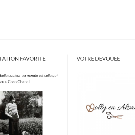
TATION FAVORITE
VOTRE DEVOUÉE
belle couleur au monde est celle qui
ien »
Coco Chanel