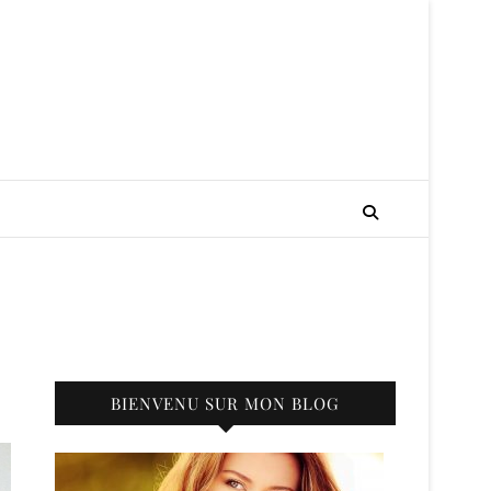
BIENVENU SUR MON BLOG