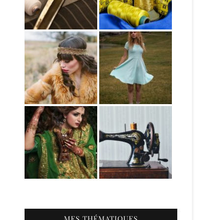
MES THÉMATIQUES