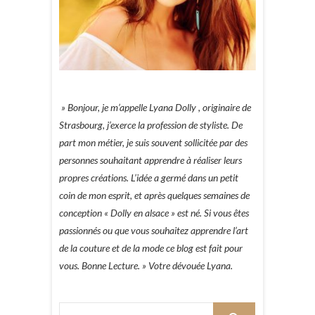
» Bonjour, je m’appelle Lyana Dolly , originaire de
Strasbourg, j’exerce la profession de styliste. De
part mon métier, je suis souvent sollicitée par des
personnes souhaitant apprendre à réaliser leurs
propres créations. L’idée a germé dans un petit
coin de mon esprit, et après quelques semaines de
conception « Dolly en alsace » est né. Si vous êtes
passionnés ou que vous souhaitez apprendre l’art
de la couture et de la mode ce blog est fait pour
vous. Bonne Lecture. » Votre dévouée Lyana.