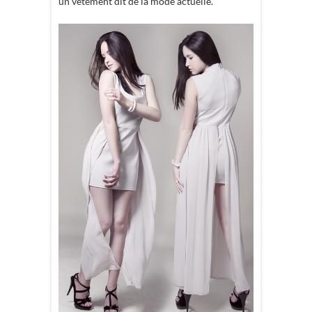
un vêtement dit de la mode actuelle.