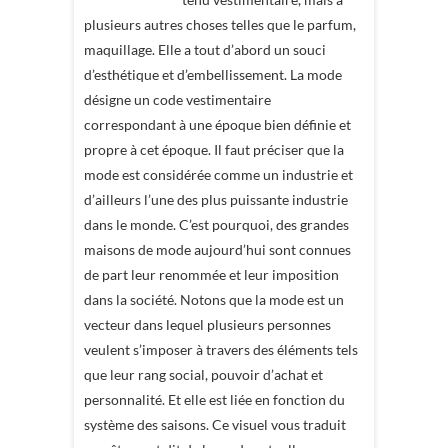
plusieurs autres choses telles que le parfum,
maquillage. Elle a tout d’abord un souci
d’esthétique et d’embellissement. La mode
désigne un code vestimentaire
correspondant à une époque bien définie et
propre à cet époque. Il faut préciser que la
mode est considérée comme un industrie et
d’ailleurs l’une des plus puissante industrie
dans le monde. C’est pourquoi, des grandes
maisons de mode aujourd’hui sont connues
de part leur renommée et leur imposition
dans la société. Notons que la mode est un
vecteur dans lequel plusieurs personnes
veulent s’imposer à travers des éléments tels
que leur rang social, pouvoir d’achat et
personnalité. Et elle est liée en fonction du
système des saisons. Ce visuel vous traduit