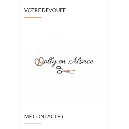
VOTRE DEVOUÉE
ME CONTACTER