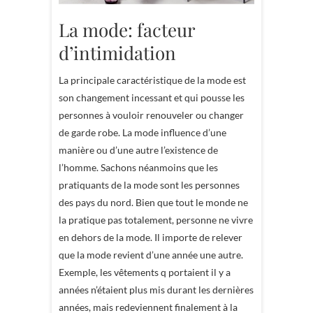
La mode: facteur
d’intimidation
La principale caractéristique de la mode est
son changement incessant et qui pousse les
personnes à vouloir renouveler ou changer
de garde robe. La mode influence d’une
manière ou d’une autre l’existence de
l’homme. Sachons néanmoins que les
pratiquants de la mode sont les personnes
des pays du nord. Bien que tout le monde ne
la pratique pas totalement, personne ne vivre
en dehors de la mode. Il importe de relever
que la mode revient d’une année une autre.
Exemple, les vêtements q portaient il y a
années n’étaient plus mis durant les dernières
années, mais redeviennent finalement à la