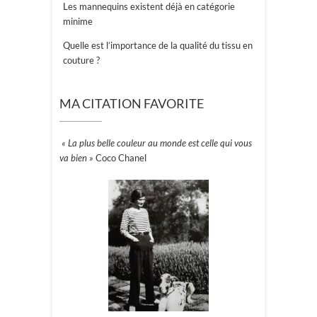
Les mannequins existent déjà en catégorie
minime
Quelle est l’importance de la qualité du tissu en
couture ?
MA CITATION FAVORITE
« La plus belle couleur au monde est celle qui vous
va bien »
Coco Chanel