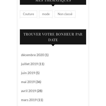
Couture
mode
Non classé
TROUVER VOTRE BONHEUR PAR
DATE
décembre 2020
(1)
juillet 2019
(11)
juin 2019
(5)
mai 2019
(36)
avril 2019
(28)
mars 2019
(11)