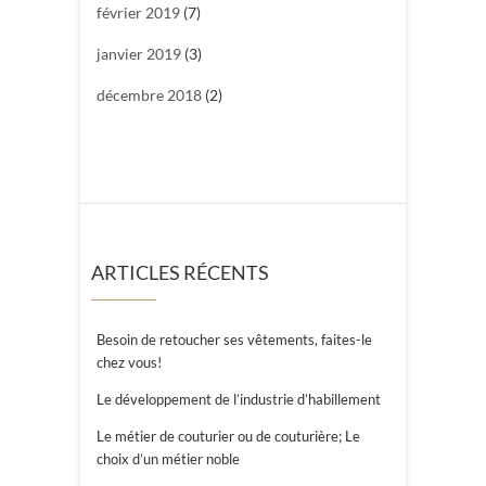
février 2019
(7)
janvier 2019
(3)
décembre 2018
(2)
ARTICLES RÉCENTS
Besoin de retoucher ses vêtements, faites-le
chez vous!
Le développement de l’industrie d’habillement
Le métier de couturier ou de couturière; Le
choix d’un métier noble