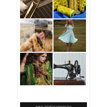
MES THÉMATIQUES