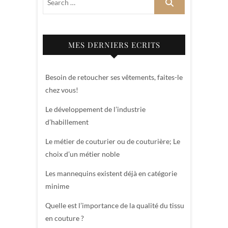
MES DERNIERS ECRITS
Besoin de retoucher ses vêtements, faites-le
chez vous!
Le développement de l’industrie
d’habillement
Le métier de couturier ou de couturière; Le
choix d’un métier noble
Les mannequins existent déjà en catégorie
minime
Quelle est l’importance de la qualité du tissu
en couture ?