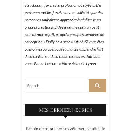
Strasbourg, j’exerce la profession de styliste. De
part mon métier, je suis souvent sollicitée par des
personnes souhaitant apprendre à réaliser leurs
propres créations. L’idée a germé dans un petit
coin de mon esprit, et après quelques semaines de
conception « Dolly en alsace » est né. Si vous êtes
passionnés ou que vous souhaitez apprendre l’art
de la couture et de la mode ce blog est fait pour
vous. Bonne Lecture. » Votre dévouée Lyana.
MES DERNIERS ECRITS
Besoin de retoucher ses vêtements, faites-le