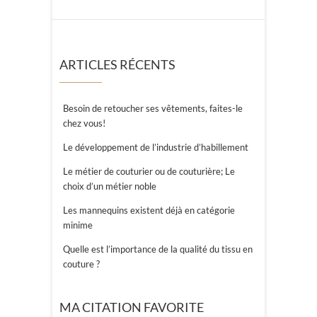
ARTICLES RÉCENTS
Besoin de retoucher ses vêtements, faites-le
chez vous!
Le développement de l’industrie d’habillement
Le métier de couturier ou de couturière; Le
choix d’un métier noble
Les mannequins existent déjà en catégorie
minime
Quelle est l’importance de la qualité du tissu en
couture ?
MA CITATION FAVORITE