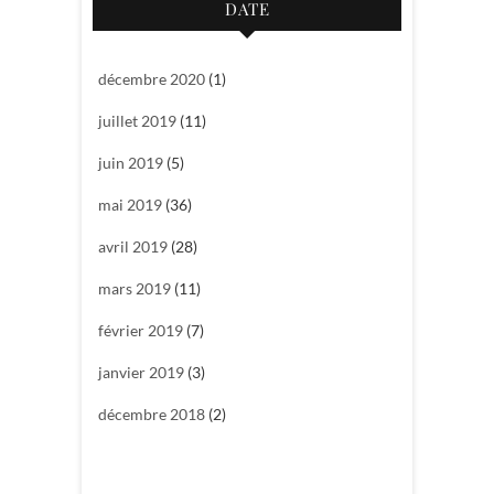
DATE
décembre 2020
(1)
juillet 2019
(11)
juin 2019
(5)
mai 2019
(36)
avril 2019
(28)
mars 2019
(11)
février 2019
(7)
janvier 2019
(3)
décembre 2018
(2)