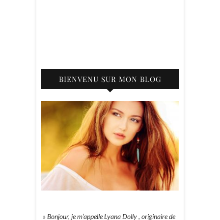
BIENVENU SUR MON BLOG
» Bonjour, je m’appelle Lyana Dolly , originaire de