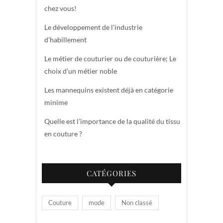
chez vous!
Le développement de l’industrie
d’habillement
Le métier de couturier ou de couturière; Le
choix d’un métier noble
Les mannequins existent déjà en catégorie
minime
Quelle est l’importance de la qualité du tissu
en couture ?
CATÉGORIES
Couture
mode
Non classé