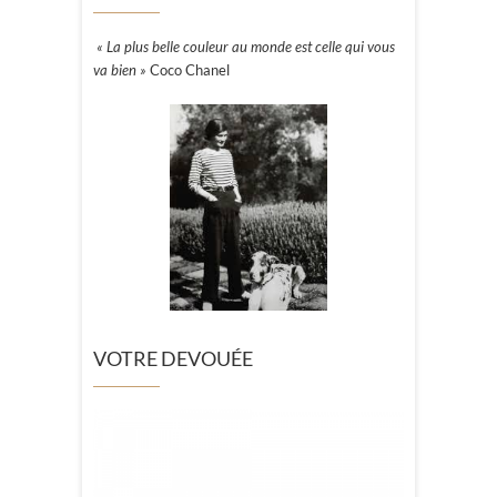
« La plus belle couleur au monde est celle qui vous
va bien »
Coco Chanel
VOTRE DEVOUÉE