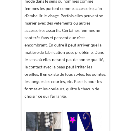
mode dans le sens où hommes comme
femmes les portent comme accessoire, afin
d’embellir le visage. Parfois elles peuvent se
marier avec des vêtements ou autres
accessoires assortis. Certaines femmes ne
sont très fans et pensent que c’est
encombrant. En outre il peut arriver que la
matière de fabrication pose problème. Dans
le sens où elles ne sont pas de bonne qualité,
le contact avec la peau peut irriter les
oreilles. Il en existe de tous styles: les pointes,
les longues les courtes, etc. Pareils pour les
formes et les couleurs, quitte à chacun de
choisir ce qui l’arrange.