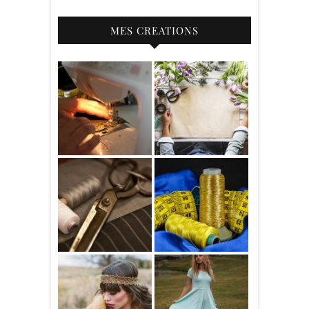
MES CREATIONS