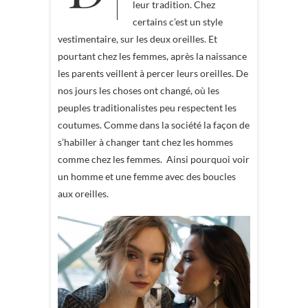
leur tradition. Chez
certains c’est un style
vestimentaire, sur les deux oreilles. Et
pourtant chez les femmes, après la naissance
les parents veillent à percer leurs oreilles. De
nos jours les choses ont changé, où les
peuples traditionalistes peu respectent les
coutumes. Comme dans la société la façon de
s’habiller à changer tant chez les hommes
comme chez les femmes. Ainsi pourquoi voir
un homme et une femme avec des boucles
aux oreilles.