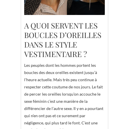
A QUOI SERVENT LES
BOUCLES D’OREILLES
DANS LE STYLE
VESTIMENTAIRE ?
Les peuples dont les hommes portent les
boucles des deux oreilles existent jusqu’à
l’heure actuelle. Mais très peu continue à
respecter cette coutume de nos jours. Le fait
de percer les oreilles lorsqu’on accouche le
sexe féminin c’est une manière de la
différencier de l’autre sexe. Il y en a pourtant
qui n’en ont pas et ce surement par
négligence, qui plus tard le font. C’est une