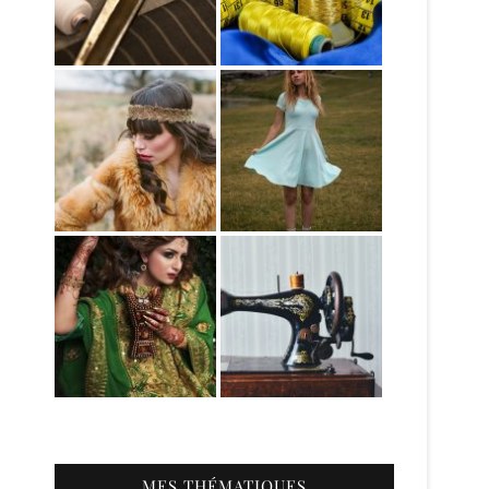
MES THÉMATIQUES