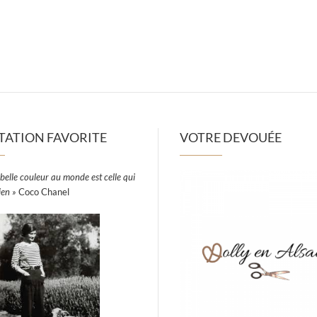
TATION FAVORITE
VOTRE DEVOUÉE
belle couleur au monde est celle qui
ien »
Coco Chanel