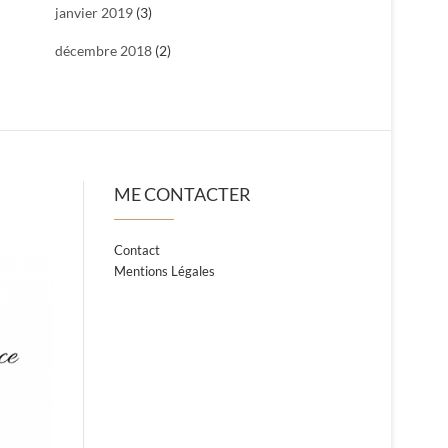
janvier 2019
(3)
décembre 2018
(2)
ME CONTACTER
Contact
Mentions Légales